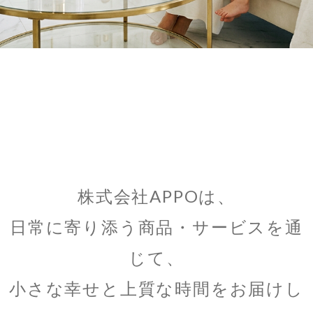
株式会社APPOは、
日常に寄り添う商品・サービスを通
じて、
小さな幸せと上質な時間をお届けし