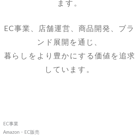
ます。
EC事業、店舗運営、商品開発、ブラ
ンド展開を通じ、
暮らしをより豊かにする価値を追求
しています。
EC事業
Amazon・EC販売